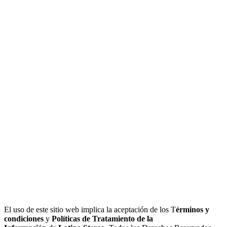
El uso de este sitio web implica la aceptación de los T
érminos y
condiciones
y
Políticas de Tratamiento de la