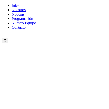
Inicio
Nosotros
Noticias
Programación
Nuestro Equipo
Contacto
X