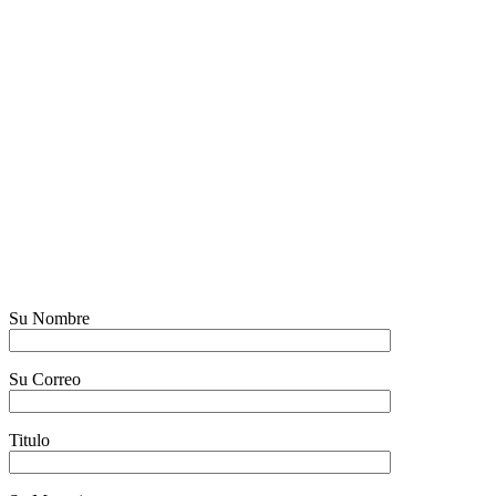
Su Nombre
Su Correo
Titulo