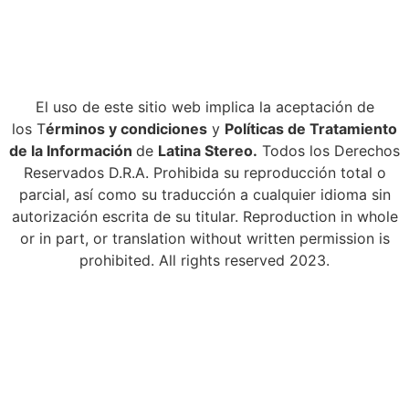
El uso de este sitio web implica la aceptación de
los T
érminos y condiciones
y
Políticas de Tratamiento
de la Información
de
Latina Stereo.
Todos los Derechos
Reservados D.R.A. Prohibida su reproducción total o
parcial, así como su traducción a cualquier idioma sin
autorización escrita de su titular. Reproduction in whole
or in part, or translation without written permission is
prohibited. All rights reserved 2023.